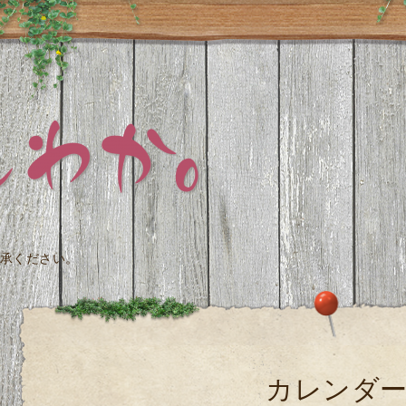
承ください。
カレンダ