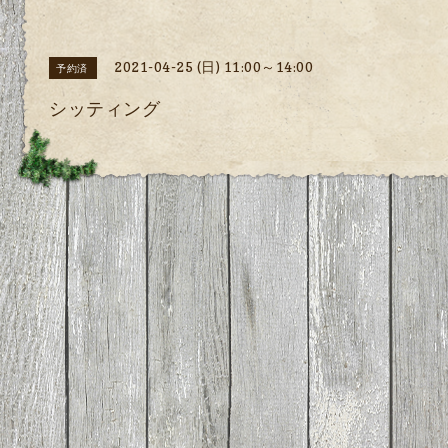
2021-04-25 (日) 11:00～14:00
予約済
シッティング