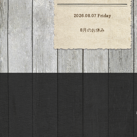
2026.08.07 Friday
8月のお休み