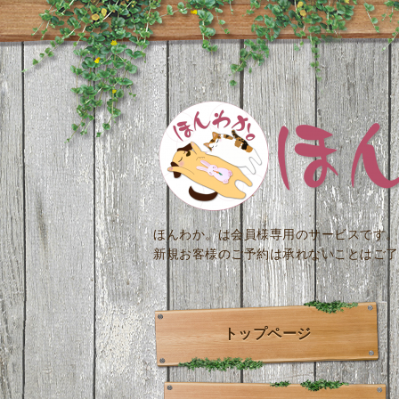
ほんわか。は会員様専用のサービスです。
新規お客様のご予約は承れないことはご了
トップページ