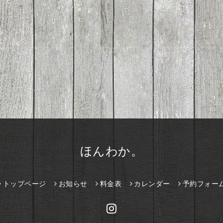
ほんわか。
トップページ
お知らせ
料金表
カレンダー
予約フォー