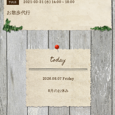
2021-03-31 (水) 14:00～18:00
予約済
お散歩代行
today
2026.08.07 Friday
8月のお休み