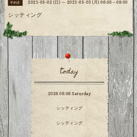
2021-05-02 (日) ～ 2021-05-03 (月) 06:00～09:00
予約済
シッティング
today
2026.08.08 Saturday
シッティング
シッティング