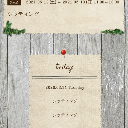
2021-06-12 (土) ～ 2021-06-13 (日) 11:00～13:00
予約済
シッティング
today
2026.08.11 Tuesday
シッティング
シッティング