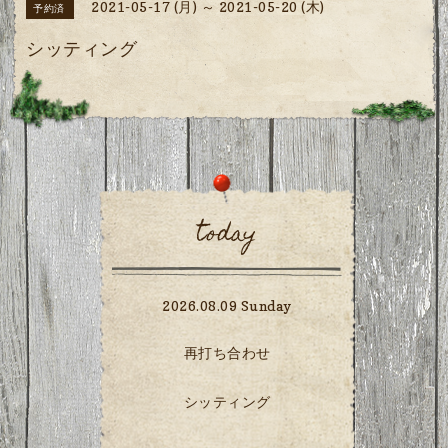
2021-05-17 (月) ～ 2021-05-20 (木)
予約済
シッティング
today
2026.08.09 Sunday
再打ち合わせ
シッティング