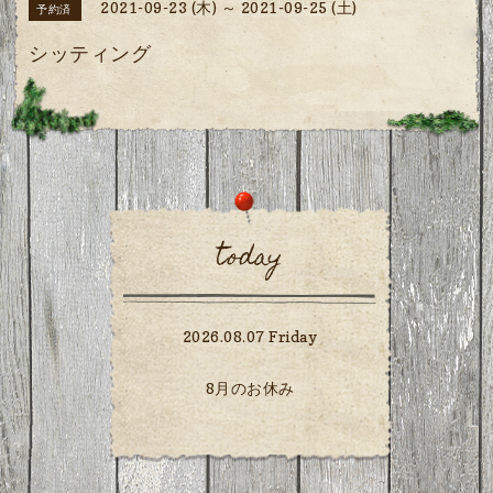
2021-09-23 (木) ～ 2021-09-25 (土)
予約済
シッティング
today
2026.08.07 Friday
8月のお休み