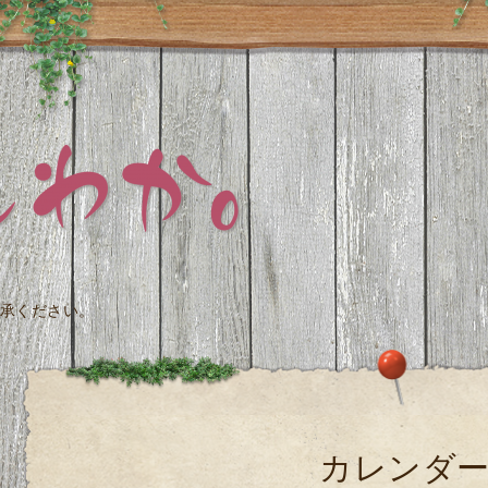
承ください。
カレンダ