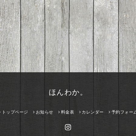
ほんわか。
トップページ
お知らせ
料金表
カレンダー
予約フォー