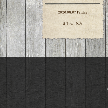
2026.08.07 Friday
8月のお休み