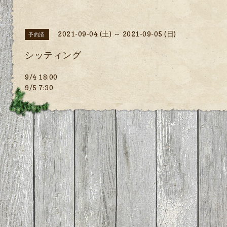
2021-09-04 (土) ～ 2021-09-05 (日)
予約済
シッティング
9/4 18:00
9/5 7:30