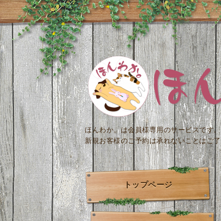
ほんわか。は会員様専用のサービスです。
新規お客様のご予約は承れないことはご了
トップページ