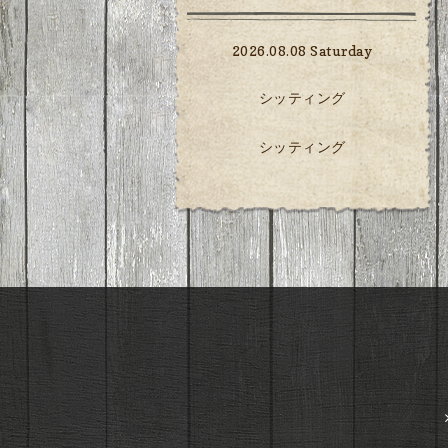
2026.08.08 Saturday
シッティング
シッティング