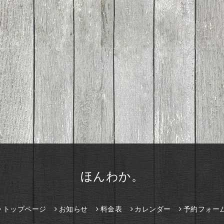
ほんわか。
トップページ
お知らせ
料金表
カレンダー
予約フォー