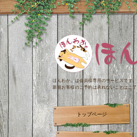
ほんわか。は会員様専用のサービスです。
新規お客様のご予約は承れないことはご了
トップページ