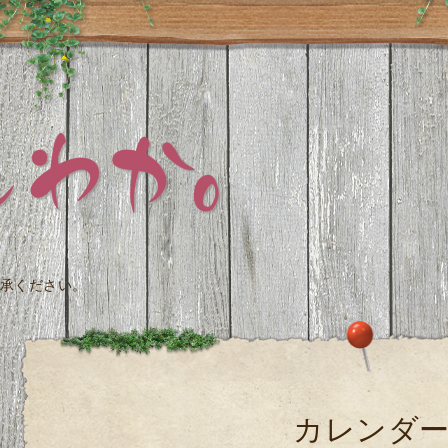
承ください。
カレンダ