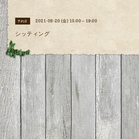
2021-08-20 (金) 15:00～19:00
予約済
シッティング