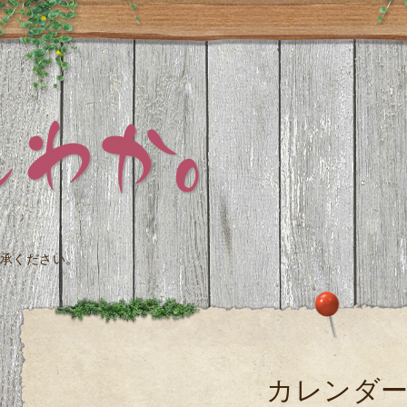
承ください。
カレンダ