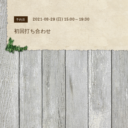
2021-08-29 (日) 15:00～19:30
予約済
初回打ち合わせ