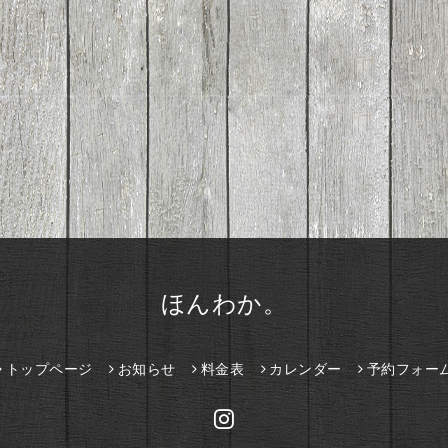
ほんわか。
トップページ
お知らせ
料金表
カレンダー
予約フォー