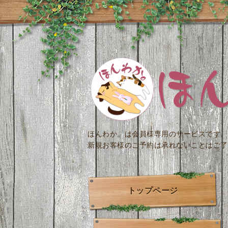
ほんわか。は会員様専用のサービスです。
新規お客様のご予約は承れないことはご了
トップページ