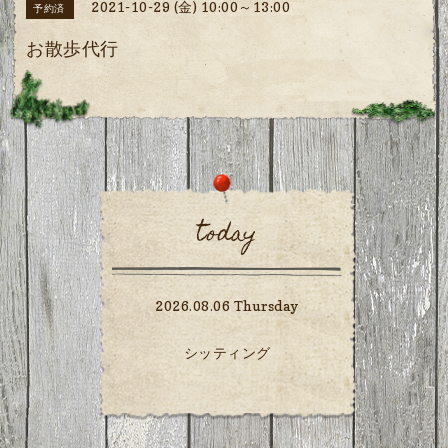
2021-10-29 (金) 10:00～13:00
予約済
お散歩代行
today
2026.08.06 Thursday
シッティング