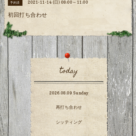
2021-11-14 (日) 08:00～11:00
予約済
初回打ち合わせ
today
2026.08.09 Sunday
再打ち合わせ
シッティング