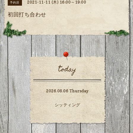
2021-11-11 (木) 16:00～19:00
予約済
初回打ち合わせ
today
2026.08.06 Thursday
シッティング