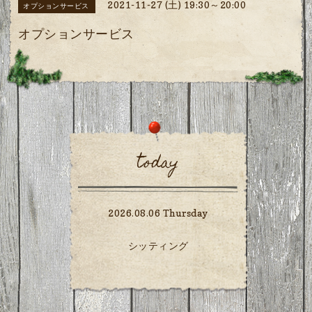
2021-11-27 (土) 19:30～20:00
オプションサービス
オプションサービス
today
2026.08.06 Thursday
シッティング