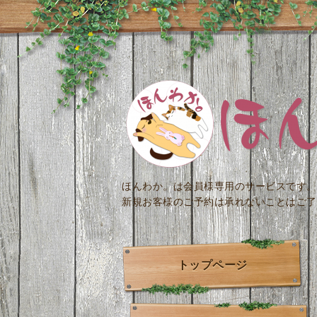
ほんわか。は会員様専用のサービスです。
新規お客様のご予約は承れないことはご了
トップページ