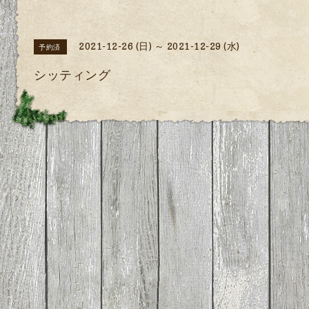
2021-12-26 (日) ～ 2021-12-29 (水)
予約済
シッティング