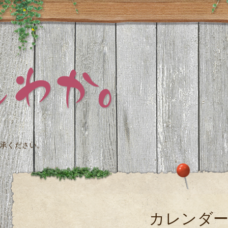
承ください。
カレンダ