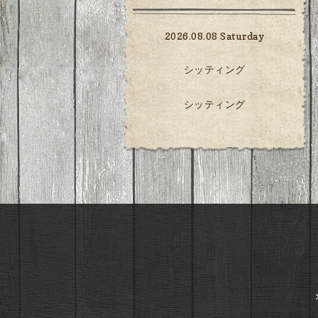
2026.08.08 Saturday
シッティング
シッティング