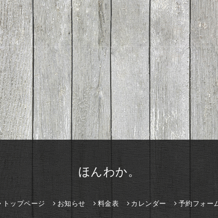
ほんわか。
トップページ
お知らせ
料金表
カレンダー
予約フォー