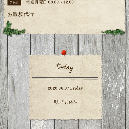
毎週月曜日 08:00～12:00
予約済
お散歩代行
today
2026.08.07 Friday
8月のお休み