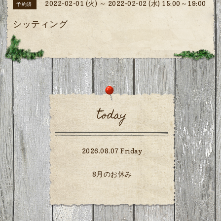
2022-02-01 (火) ～ 2022-02-02 (水) 15:00～19:00
予約済
シッティング
today
2026.08.07 Friday
8月のお休み