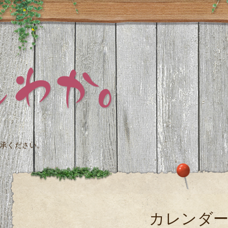
承ください。
カレンダ