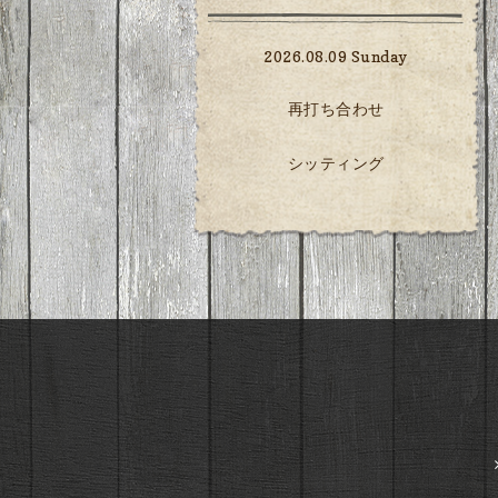
2026.08.09 Sunday
再打ち合わせ
シッティング