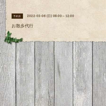
2022-03-06 (日) 08:00～12:00
予約済
お散歩代行