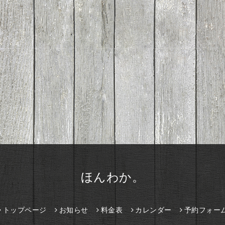
ほんわか。
トップページ
お知らせ
料金表
カレンダー
予約フォー