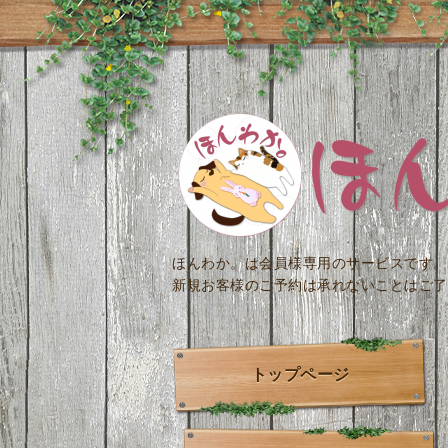
ほんわか。は会員様専用のサービスです。
新規お客様のご予約は承れないことはご了
トップページ