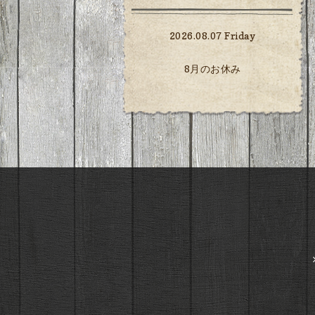
2026.08.07 Friday
8月のお休み