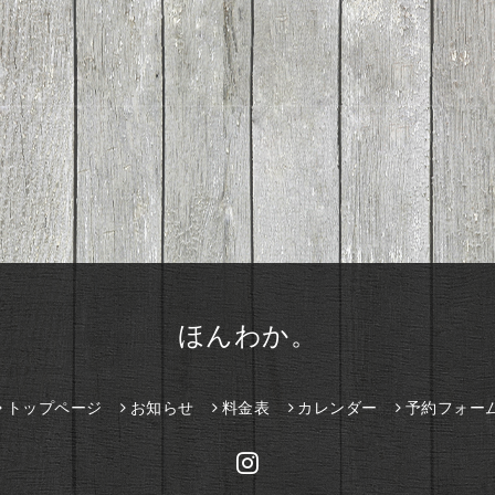
ほんわか。
トップページ
お知らせ
料金表
カレンダー
予約フォー