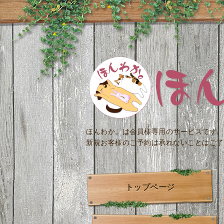
ほんわか。は会員様専用のサービスです。
新規お客様のご予約は承れないことはご了
トップページ