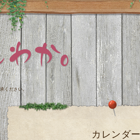
承ください。
カレンダ