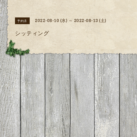
2022-08-10 (水) ～ 2022-08-13 (土)
予約済
シッティング