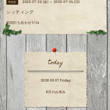
2022-07-22 (金) ～ 2022-07-24 (日)
予約済
シッティング
初回打ち合わせ7/14
today
2026.08.07 Friday
8月のお休み