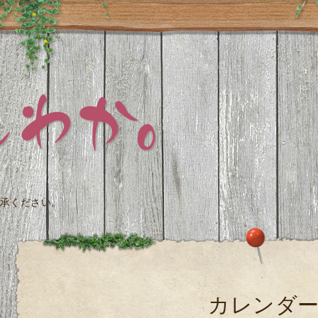
承ください。
カレンダ