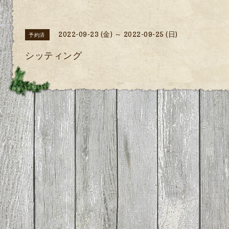
2022-09-23 (金) ～ 2022-09-25 (日)
予約済
シッティング