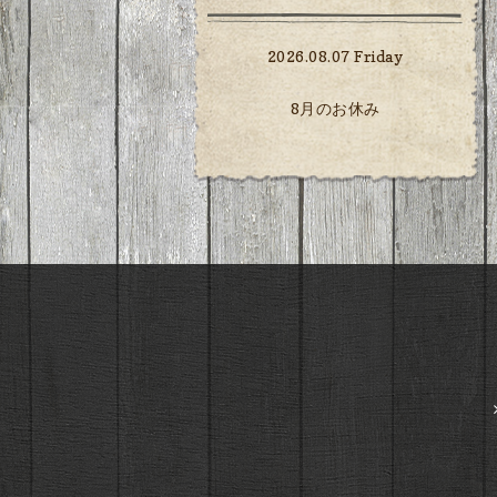
2026.08.07 Friday
8月のお休み