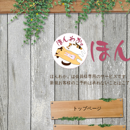
ほんわか。は会員様専用のサービスです。
新規お客様のご予約は承れないことはご了
トップページ