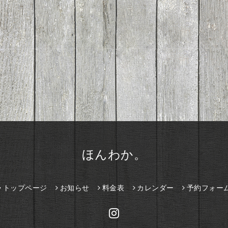
ほんわか。
トップページ
お知らせ
料金表
カレンダー
予約フォー