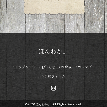
ほんわか。
トップページ
お知らせ
料金表
カレンダー
予約フォーム
©2026
ほんわか。
. All Rights Reserved.