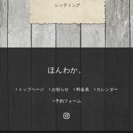
シッティング
ほんわか。
トップページ
お知らせ
料金表
カレンダー
予約フォーム