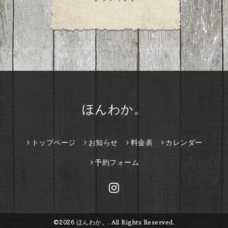
ほんわか。
トップページ
お知らせ
料金表
カレンダー
予約フォーム
©2026
ほんわか。
. All Rights Reserved.