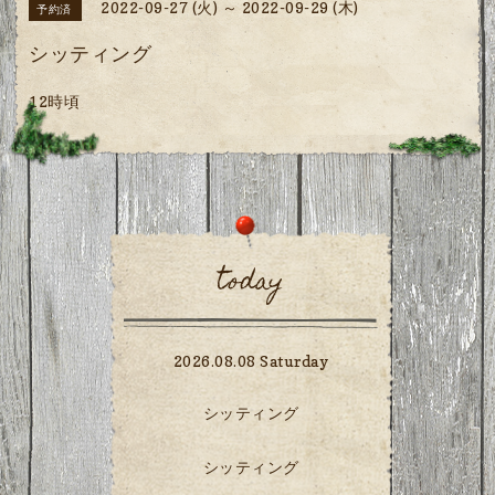
2022-09-27 (火) ～ 2022-09-29 (木)
予約済
シッティング
12時頃
today
2026.08.08 Saturday
シッティング
シッティング