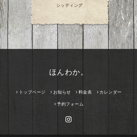
シッティング
ほんわか。
トップページ
お知らせ
料金表
カレンダー
予約フォーム