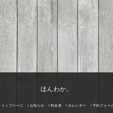
ほんわか。
トップページ
お知らせ
料金表
カレンダー
予約フォー