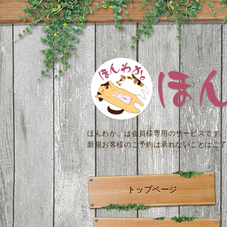
ほんわか。は会員様専用のサービスです。
新規お客様のご予約は承れないことはご了
トップページ