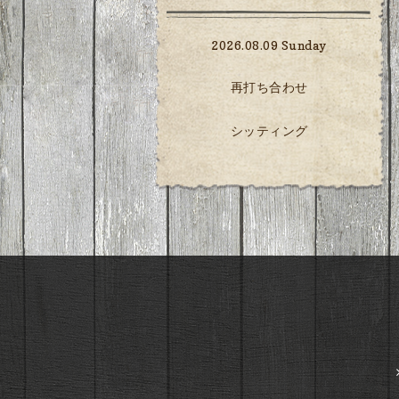
2026.08.09 Sunday
再打ち合わせ
シッティング