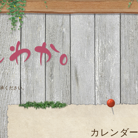
承ください。
カレンダ