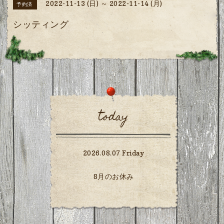
2022-11-13 (日) ～ 2022-11-14 (月)
予約済
シッティング
today
2026.08.07 Friday
8月のお休み