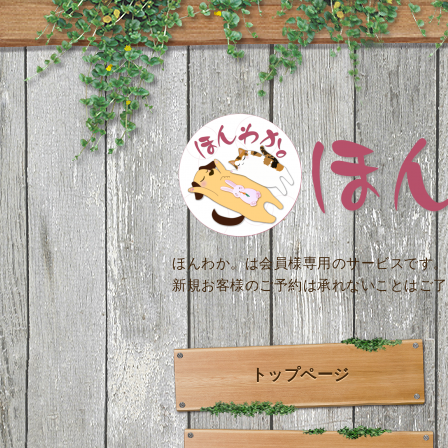
ほんわか。は会員様専用のサービスです。
新規お客様のご予約は承れないことはご了
トップページ