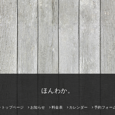
ほんわか。
トップページ
お知らせ
料金表
カレンダー
予約フォー