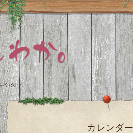
承ください。
カレンダ