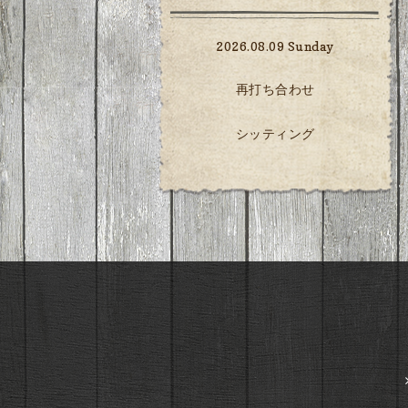
2026.08.09 Sunday
再打ち合わせ
シッティング