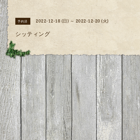
2022-12-18 (日) ～ 2022-12-20 (火)
予約済
シッティング