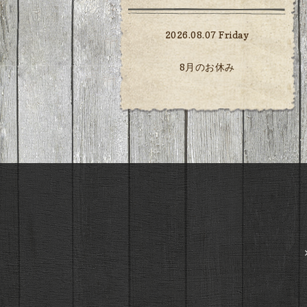
2026.08.07 Friday
8月のお休み