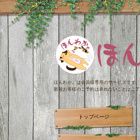
ほんわか。は会員様専用のサービスです。
新規お客様のご予約は承れないことはご了
トップページ