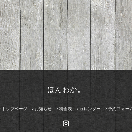
ほんわか。
トップページ
お知らせ
料金表
カレンダー
予約フォー