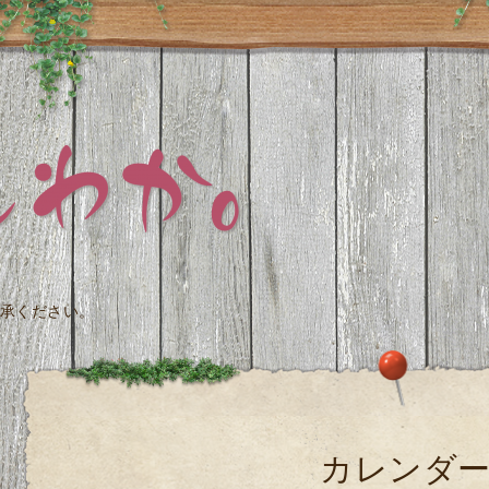
承ください。
カレンダ