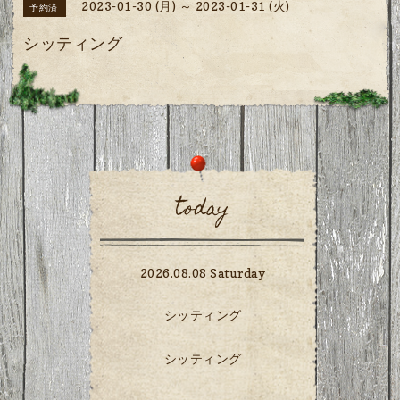
2023-01-30 (月) ～ 2023-01-31 (火)
予約済
シッティング
today
2026.08.08 Saturday
シッティング
シッティング