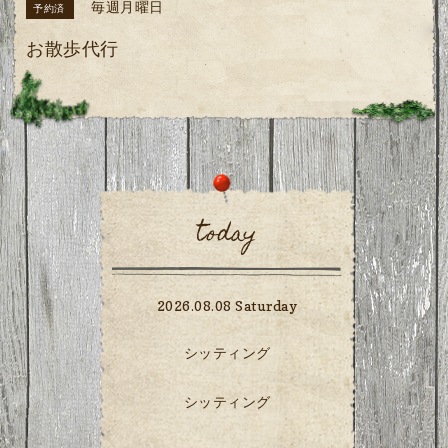
毎週月曜日
予約済
お散歩代行
today
2026.08.08 Saturday
シッティング
シッティング