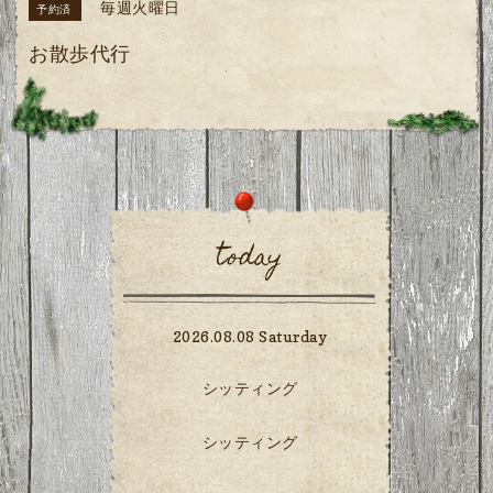
毎週火曜日
予約済
お散歩代行
today
2026.08.08 Saturday
シッティング
シッティング