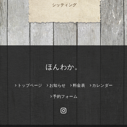
シッティング
ほんわか。
トップページ
お知らせ
料金表
カレンダー
予約フォーム