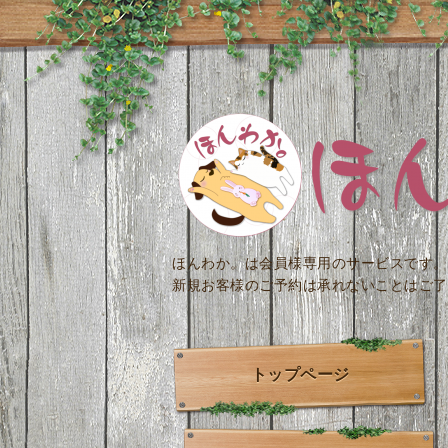
ほんわか。は会員様専用のサービスです。
新規お客様のご予約は承れないことはご了
トップページ