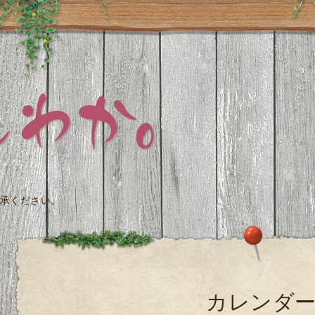
承ください。
カレンダ