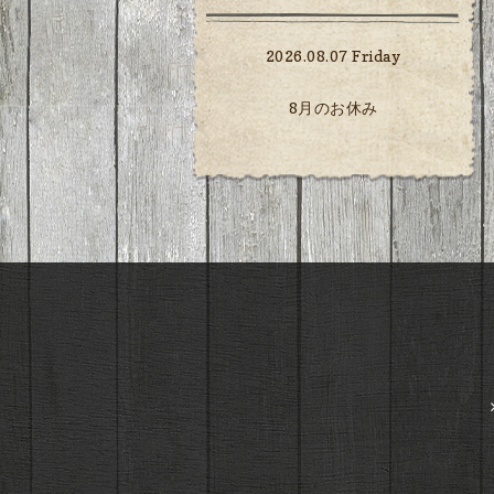
2026.08.07 Friday
8月のお休み