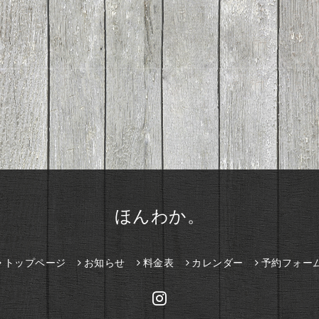
ほんわか。
トップページ
お知らせ
料金表
カレンダー
予約フォー