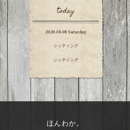
today
2026.08.08 Saturday
シッティング
シッティング
ほんわか。