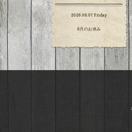
2026.08.07 Friday
8月のお休み