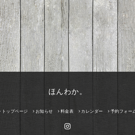
ほんわか。
トップページ
お知らせ
料金表
カレンダー
予約フォー