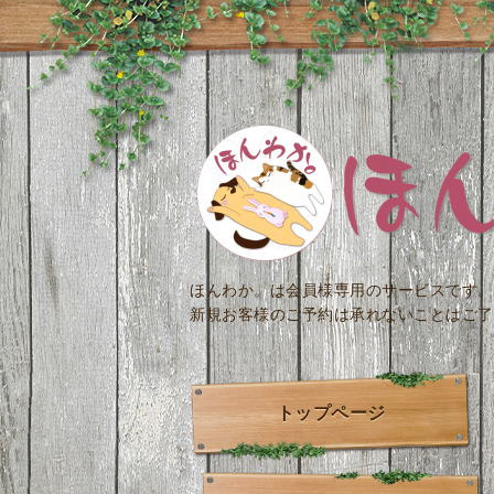
ほんわか。は会員様専用のサービスです。
新規お客様のご予約は承れないことはご了
トップページ