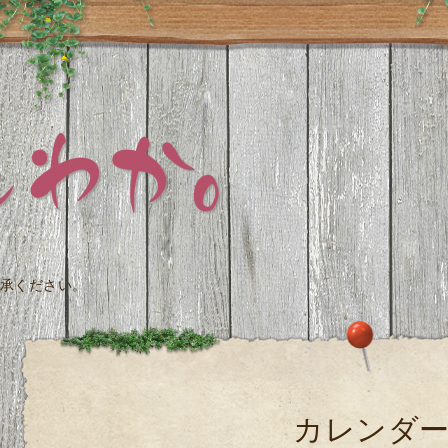
承ください。
カレンダ