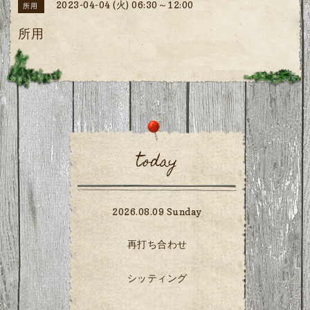
2023-04-04 (火) 06:30～12:00
所用
所用
today
2026.08.09 Sunday
再打ち合わせ
シッティング