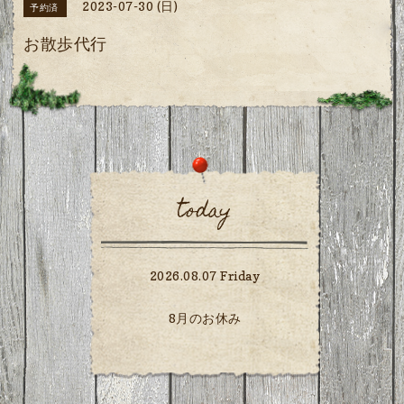
2023-07-30 (日)
予約済
お散歩代行
today
2026.08.07 Friday
8月のお休み