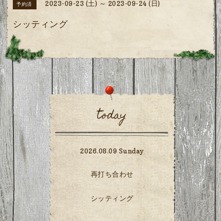
2023-09-23 (土) ～ 2023-09-24 (日)
予約済
シッティング
today
2026.08.09 Sunday
再打ち合わせ
シッティング