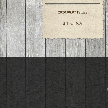
2026.08.07 Friday
8月のお休み