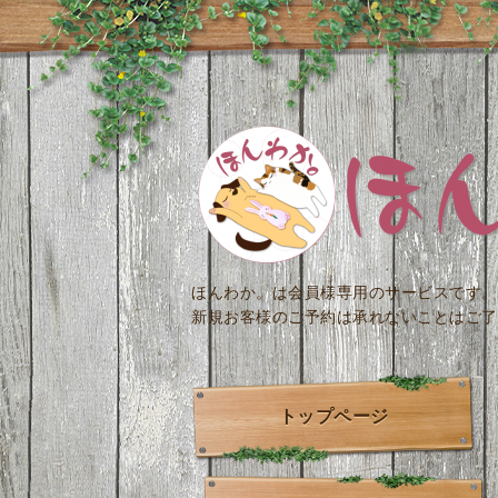
ほんわか。は会員様専用のサービスです。
新規お客様のご予約は承れないことはご了
トップページ