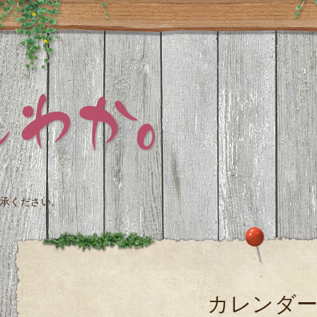
承ください。
カレンダ