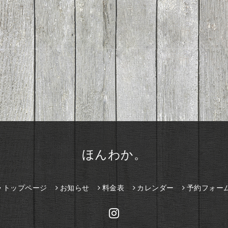
ほんわか。
トップページ
お知らせ
料金表
カレンダー
予約フォー