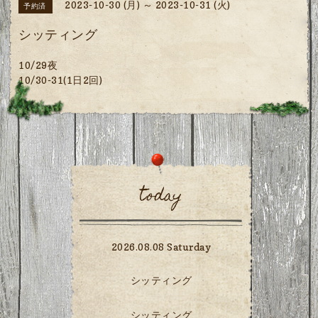
2023-10-30 (月) ～ 2023-10-31 (火)
予約済
シッティング
10/29夜
10/30-31(1日2回)
today
2026.08.08 Saturday
シッティング
シッティング