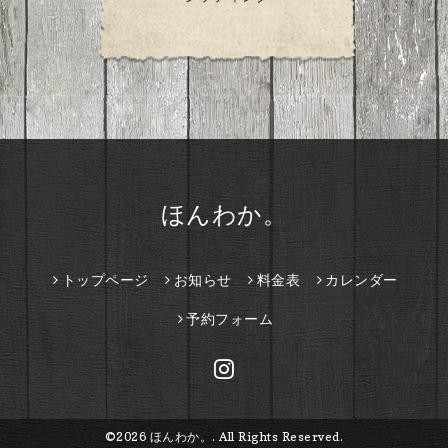
ほんわか。
トップページ
お知らせ
料金表
カレンダー
予約フォーム
©2026
ほんわか。
. All Rights Reserved.