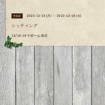
2023-12-18 (月) ～ 2023-12-19 (火)
予約済
シッティング
12/18-19 午前〜お昼頃