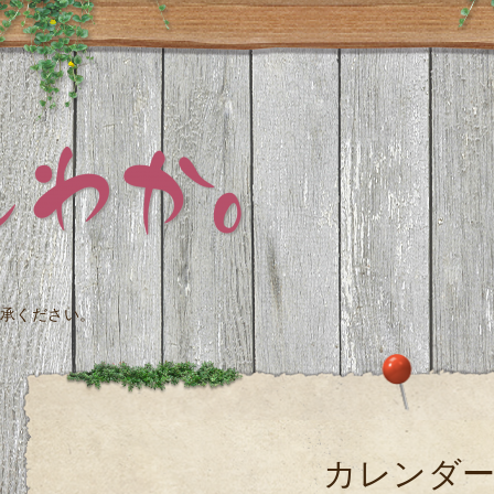
承ください。
カレンダ