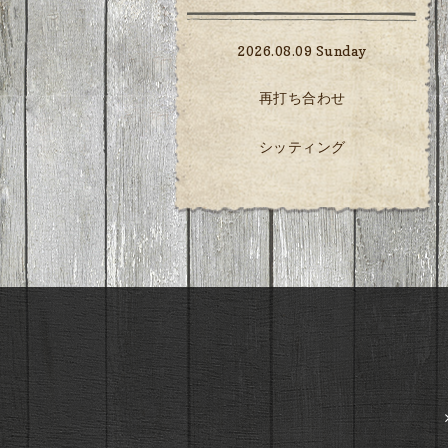
2026.08.09 Sunday
再打ち合わせ
シッティング