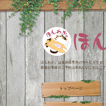
ほんわか。は会員様専用のサービスです。
新規お客様のご予約は承れないことはご了
トップページ