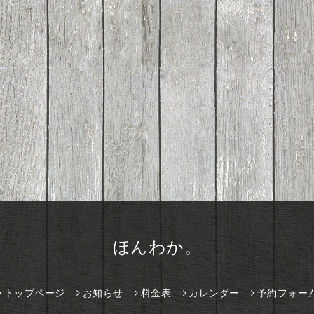
ほんわか。
トップページ
お知らせ
料金表
カレンダー
予約フォー