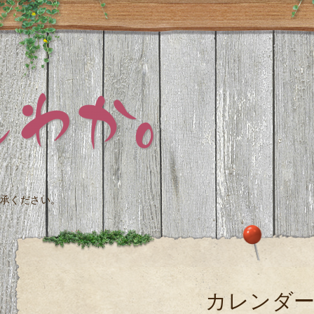
承ください。
カレンダ