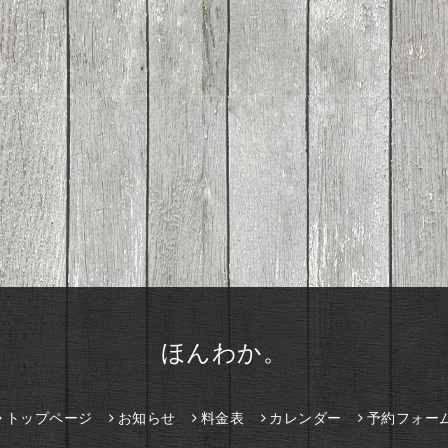
ほんわか。
トップページ
お知らせ
料金表
カレンダー
予約フォー