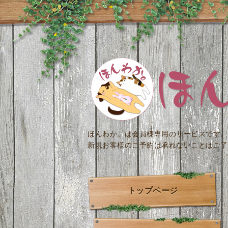
ほんわか。は会員様専用のサービスです。
新規お客様のご予約は承れないことはご了
トップページ