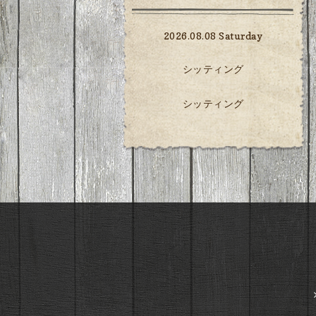
2026.08.08 Saturday
シッティング
シッティング