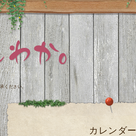
承ください。
カレンダ