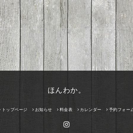
ほんわか。
トップページ
お知らせ
料金表
カレンダー
予約フォー