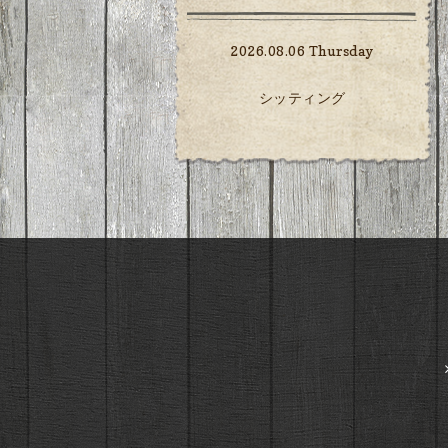
2026.08.06 Thursday
シッティング