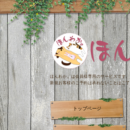
ほんわか。は会員様専用のサービスです。
新規お客様のご予約は承れないことはご了
トップページ