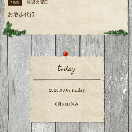
毎週火曜日
予約済
お散歩代行
today
2026.08.07 Friday
8月のお休み