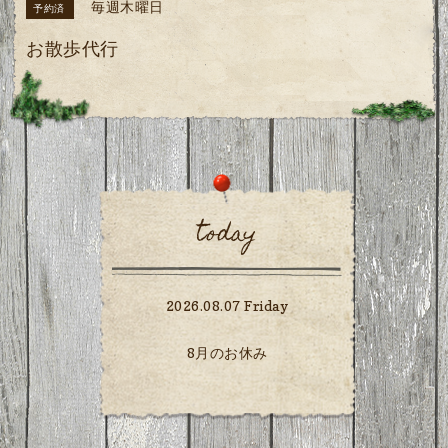
毎週木曜日
予約済
お散歩代行
today
2026.08.07 Friday
8月のお休み