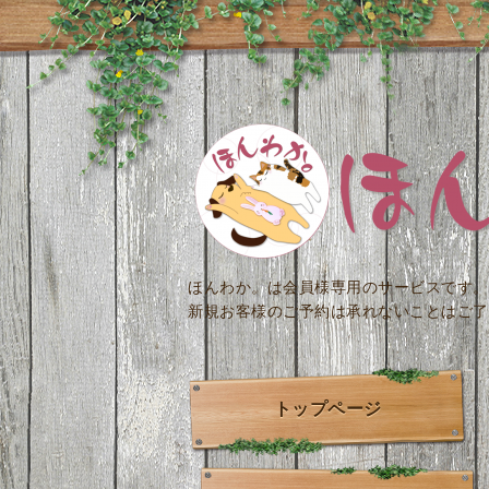
ほんわか。は会員様専用のサービスです。
新規お客様のご予約は承れないことはご了
トップページ