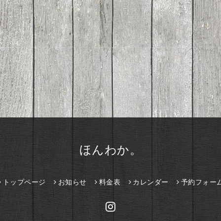
ほんわか。
トップページ
お知らせ
料金表
カレンダー
予約フォー