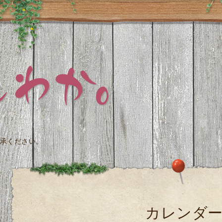
承ください。
カレンダ