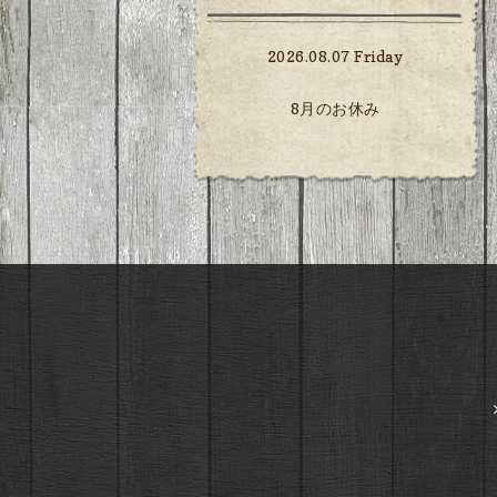
2026.08.07 Friday
8月のお休み