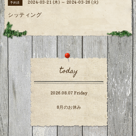
2024-03-21 (木) ～ 2024-03-26 (火)
予約済
シッティング
today
2026.08.07 Friday
8月のお休み