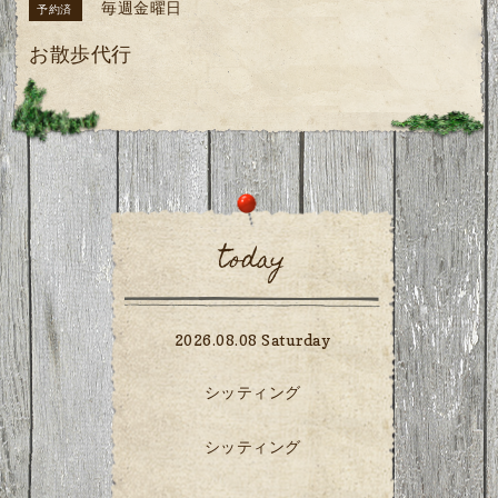
毎週金曜日
予約済
お散歩代行
today
2026.08.08 Saturday
シッティング
シッティング