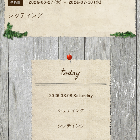
2024-06-27 (木) ～ 2024-07-10 (水)
予約済
シッティング
today
2026.08.08 Saturday
シッティング
シッティング